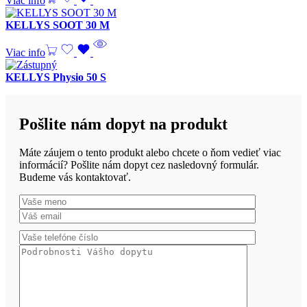
Viac info
KELLYS SOOT 30 M
Viac info
KELLYS Physio 50 S
Pošlite nám dopyt na produkt
Máte záujem o tento produkt alebo chcete o ňom vedieť viac
informácií? Pošlite nám dopyt cez nasledovný formulár.
Budeme vás kontaktovať.