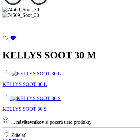
KELLYS SOOT 30 M
KELLYS SOOT 30 L
KELLYS SOOT 30 S
...
návštevníkov
si pozerá tieto produkty
Zdielať