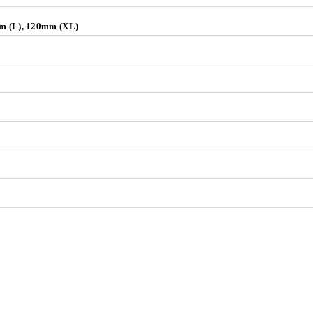
mm (L), 120mm (XL)