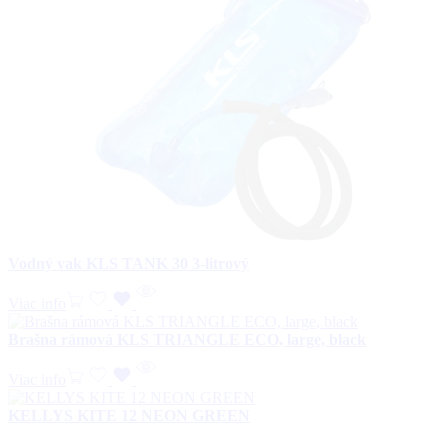
Vodný vak KLS TANK 30 3-litrový
Viac info
Brašna rámová KLS TRIANGLE ECO, large, black
Viac info
KELLYS KITE 12 NEON GREEN