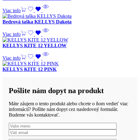
Viac info
Bedrová taška KELLYS Dakota
Viac info
KELLYS KITE 12 YELLOW
Viac info
KELLYS KITE 12 PINK
Pošlite nám dopyt na produkt
Máte záujem o tento produkt alebo chcete o ňom vedieť viac
informácií? Pošlite nám dopyt cez nasledovný formulár.
Budeme vás kontaktovať.