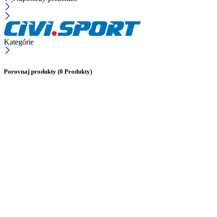
Kategórie
Porovnaj produkty
(0 Produkty)