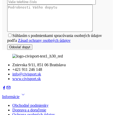
Súhlasím s podmienkami spracúvania osobných údajov
podľa
Zásad ochrany osobných údajov
Znievska 9/11, 851 06 Bratislava
+421 911 246 148
info@civisport.sk
www.civisport.sk
Informácie
Obchodné podmienky
Doprava a doručenie
Ochrana osobných údajov