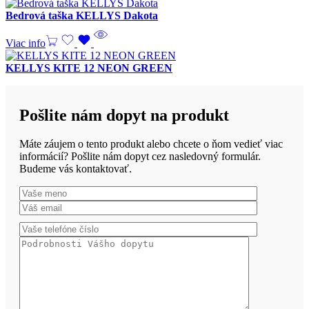
Bedrová taška KELLYS Dakota
Viac info
KELLYS KITE 12 NEON GREEN
Pošlite nám dopyt na produkt
Máte záujem o tento produkt alebo chcete o ňom vedieť viac
informácií? Pošlite nám dopyt cez nasledovný formulár.
Budeme vás kontaktovať.