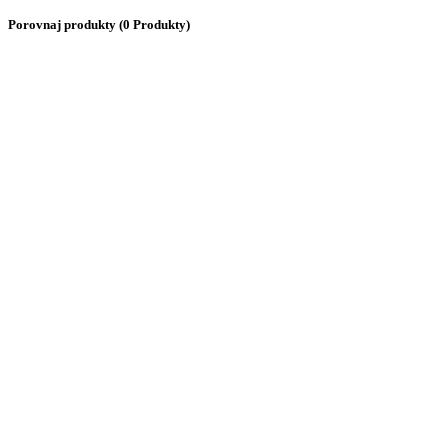
Porovnaj produkty
(0 Produkty)