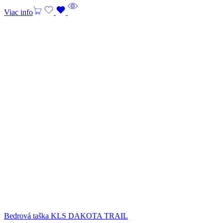
Viac info
Bedrová taška KLS DAKOTA TRAIL