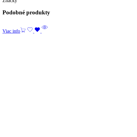
Značky
Podobné produkty
Viac info