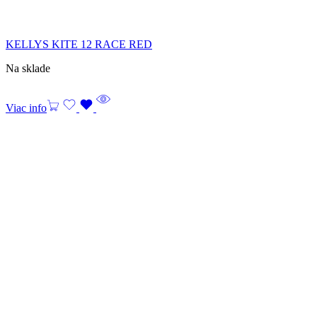
KELLYS KITE 12 RACE RED
Na sklade
Viac info