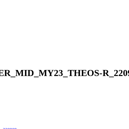
ER_MID_MY23_THEOS-R_220