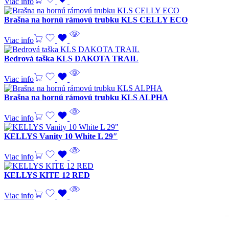
Viac info
Brašna na hornú rámovú trubku KLS CELLY ECO
Viac info
Bedrová taška KLS DAKOTA TRAIL
Viac info
Brašna na hornú rámovú trubku KLS ALPHA
Viac info
KELLYS Vanity 10 White L 29″
Viac info
KELLYS KITE 12 RED
Viac info