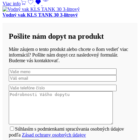
Viac info
Vodný vak KLS TANK 30 3-litrový
Pošlite nám dopyt na produkt
Máte záujem o tento produkt alebo chcete o ňom vedieť viac
informácií? Pošlite nám dopyt cez nasledovný formulár.
Budeme vás kontaktovať.
Súhlasím s podmienkami spracúvania osobných údajov
podľa
Zásad ochrany osobných údajov