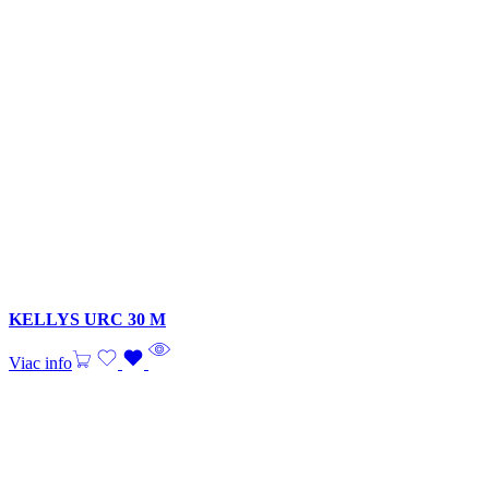
KELLYS URC 30 M
Viac info