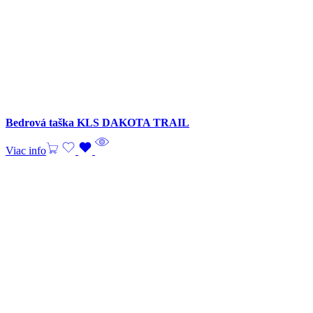
Bedrová taška KLS DAKOTA TRAIL
Viac info