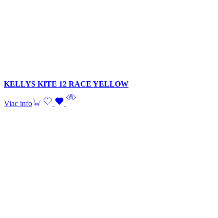
KELLYS KITE 12 RACE YELLOW
Viac info