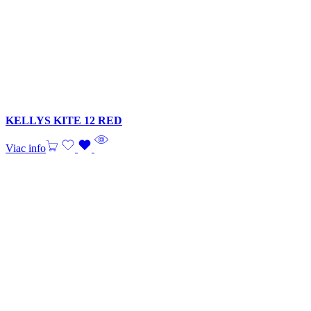
KELLYS KITE 12 RED
Viac info