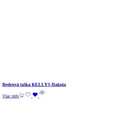
Bedrová taška KELLYS Dakota
Viac info