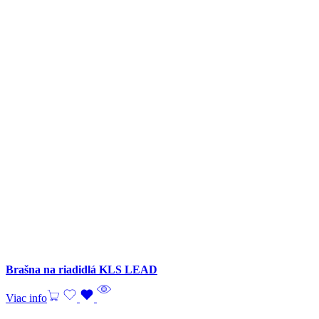
Brašna na riadidlá KLS LEAD
Viac info