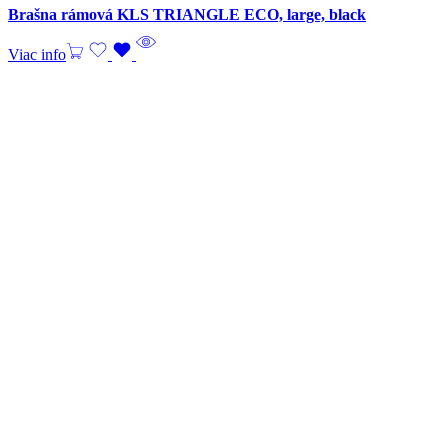
Brašna rámová KLS TRIANGLE ECO, large, black
Viac info