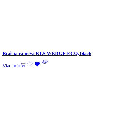
Brašna rámová KLS WEDGE ECO, black
Viac info