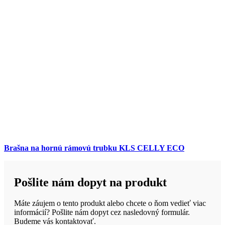
Brašna na hornú rámovú trubku KLS CELLY ECO
Pošlite nám dopyt na produkt
Máte záujem o tento produkt alebo chcete o ňom vedieť viac
informácií? Pošlite nám dopyt cez nasledovný formulár.
Budeme vás kontaktovať.