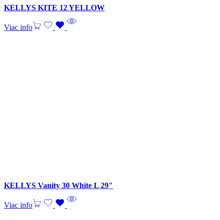
KELLYS KITE 12 YELLOW
Viac info
KELLYS Vanity 30 White L 29″
Viac info