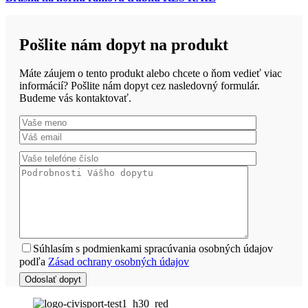
Pošlite nám dopyt na produkt
Máte záujem o tento produkt alebo chcete o ňom vedieť viac
informácií? Pošlite nám dopyt cez nasledovný formulár.
Budeme vás kontaktovať.
Súhlasím s podmienkami spracúvania osobných údajov
podľa
Zásad ochrany osobných údajov