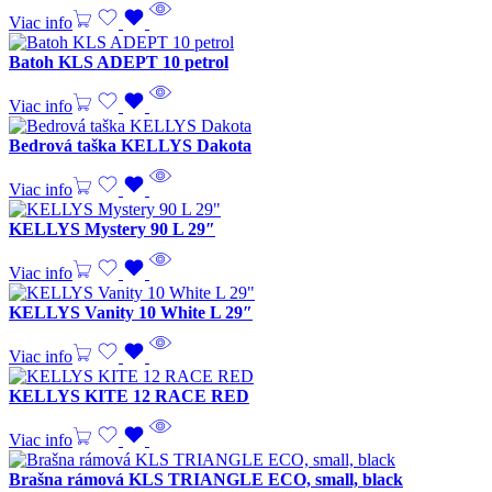
Viac info
Batoh KLS ADEPT 10 petrol
Viac info
Bedrová taška KELLYS Dakota
Viac info
KELLYS Mystery 90 L 29″
Viac info
KELLYS Vanity 10 White L 29″
Viac info
KELLYS KITE 12 RACE RED
Viac info
Brašna rámová KLS TRIANGLE ECO, small, black