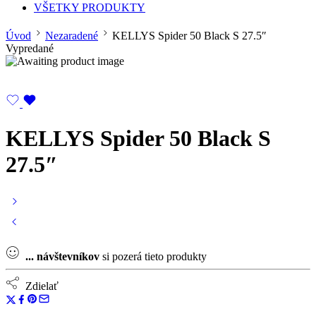
VŠETKY PRODUKTY
Úvod
Nezaradené
KELLYS Spider 50 Black S 27.5″
Vypredané
KELLYS Spider 50 Black S
27.5″
...
návštevníkov
si pozerá tieto produkty
Zdielať