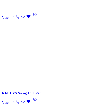
Viac info
KELLYS Swag 10 L 29″
Viac info