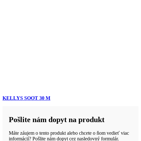
KELLYS SOOT 30 M
Pošlite nám dopyt na produkt
Máte záujem o tento produkt alebo chcete o ňom vedieť viac
informácií? Pošlite nám dopyt cez nasledovný formulár.