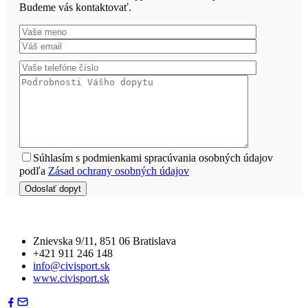
Budeme vás kontaktovať.
Súhlasím s podmienkami spracúvania osobných údajov
podľa
Zásad ochrany osobných údajov
Znievska 9/11, 851 06 Bratislava
+421 911 246 148
info@civisport.sk
www.civisport.sk