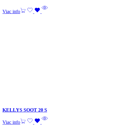
Viac info
KELLYS SOOT 20 S
Viac info