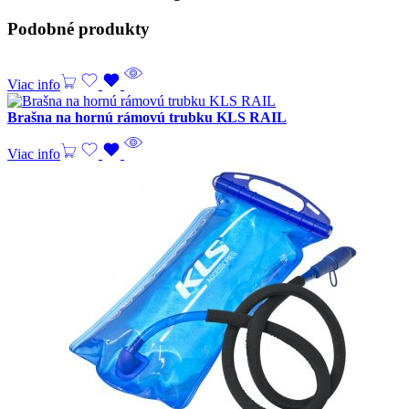
Podobné produkty
Viac info
Brašna na hornú rámovú trubku KLS RAIL
Viac info