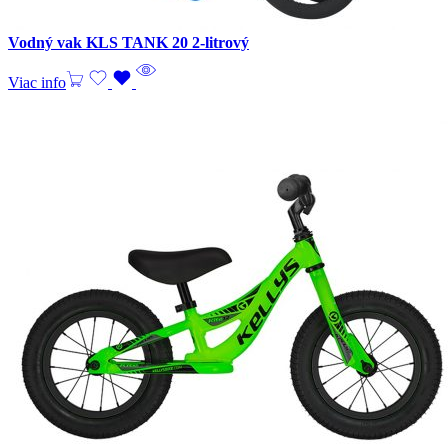
Vodný vak KLS TANK 20 2-litrový
Viac info