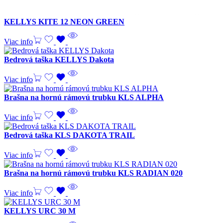
KELLYS KITE 12 NEON GREEN
Viac info
Bedrová taška KELLYS Dakota
Viac info
Brašna na hornú rámovú trubku KLS ALPHA
Viac info
Bedrová taška KLS DAKOTA TRAIL
Viac info
Brašna na hornú rámovú trubku KLS RADIAN 020
Viac info
KELLYS URC 30 M