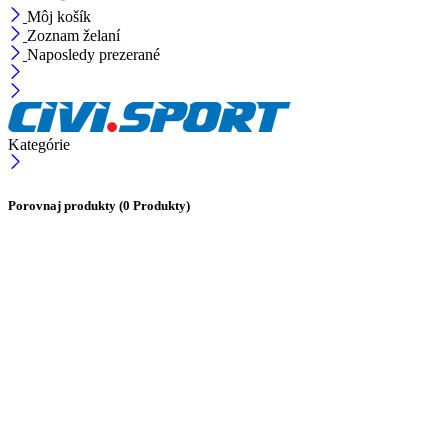
Môj košík
Zoznam želaní
Naposledy prezerané
Kategórie
Porovnaj produkty
(0 Produkty)