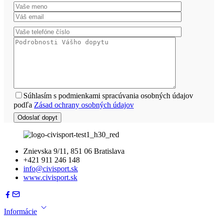
Súhlasím s podmienkami spracúvania osobných údajov
podľa
Zásad ochrany osobných údajov
Znievska 9/11, 851 06 Bratislava
+421 911 246 148
info@civisport.sk
www.civisport.sk
Informácie