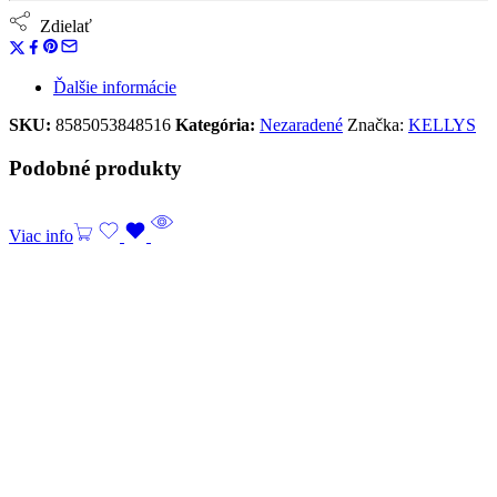
Zdielať
Ďalšie informácie
SKU:
8585053848516
Kategória:
Nezaradené
Značka:
KELLYS
Podobné produkty
Viac info