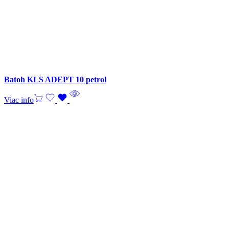
Batoh KLS ADEPT 10 petrol
Viac info