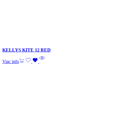
KELLYS KITE 12 RED
Viac info