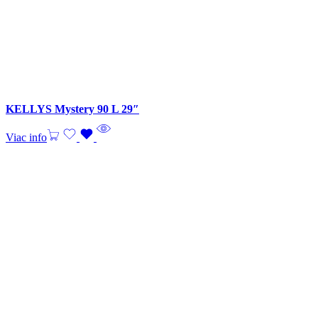
KELLYS Mystery 90 L 29″
Viac info