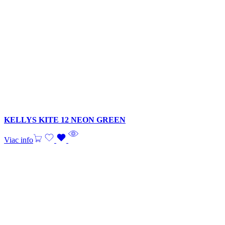
KELLYS KITE 12 NEON GREEN
Viac info