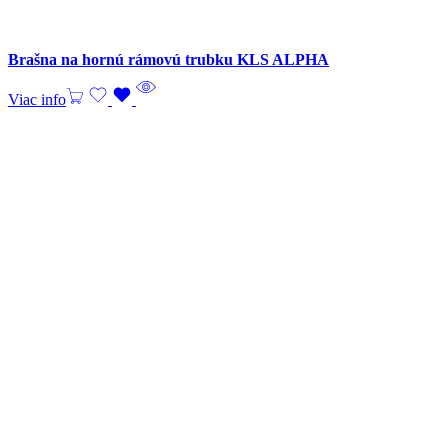
Brašna na hornú rámovú trubku KLS ALPHA
Viac info