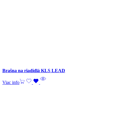
Brašna na riadidlá KLS LEAD
Viac info