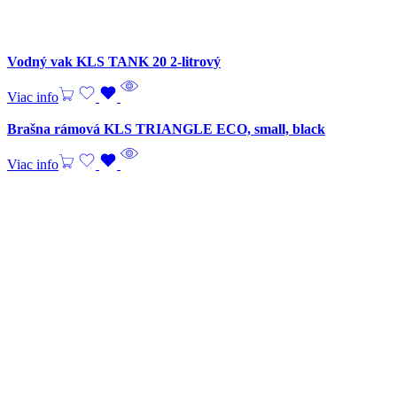
Vodný vak KLS TANK 20 2-litrový
Viac info
Brašna rámová KLS TRIANGLE ECO, small, black
Viac info