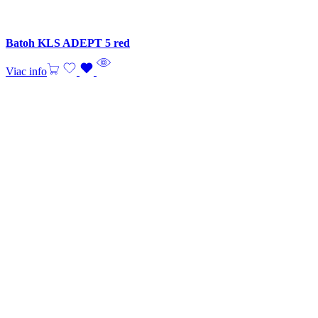
Batoh KLS ADEPT 5 red
Viac info