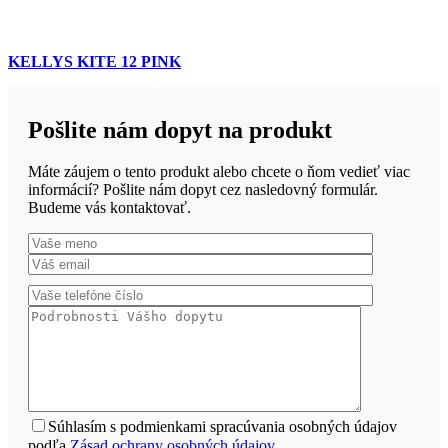
KELLYS KITE 12 PINK
Pošlite nám dopyt na produkt
Máte záujem o tento produkt alebo chcete o ňom vedieť viac
informácií? Pošlite nám dopyt cez nasledovný formulár.
Budeme vás kontaktovať.
Súhlasím s podmienkami spracúvania osobných údajov
podľa
Zásad ochrany osobných údajov