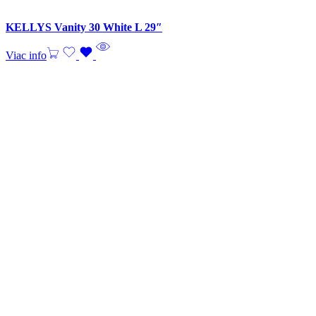
KELLYS Vanity 30 White L 29″
Viac info