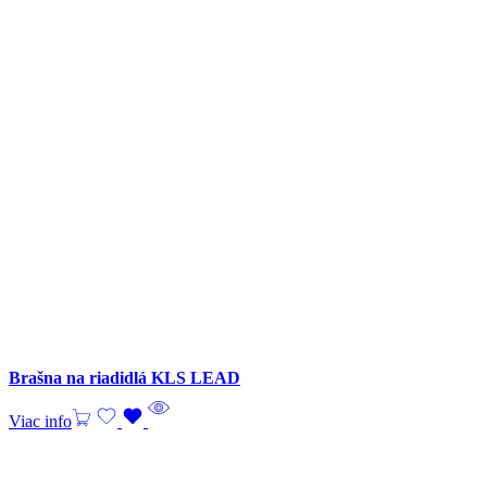
Brašna na riadidlá KLS LEAD
Viac info