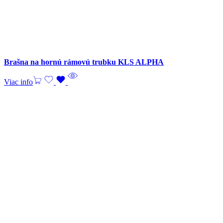
Brašna na hornú rámovú trubku KLS ALPHA
Viac info