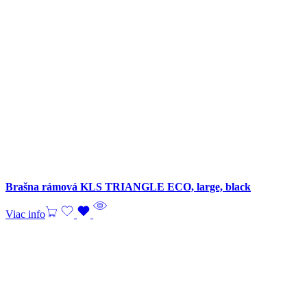
Brašna rámová KLS TRIANGLE ECO, large, black
Viac info