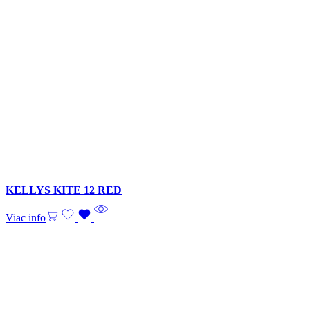
KELLYS KITE 12 RED
Viac info