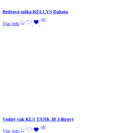
Bedrová taška KELLYS Dakota
Viac info
Vodný vak KLS TANK 30 3-litrový
Viac info