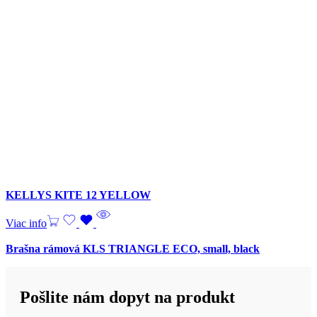
KELLYS KITE 12 YELLOW
Viac info
Brašna rámová KLS TRIANGLE ECO, small, black
Pošlite nám dopyt na produkt