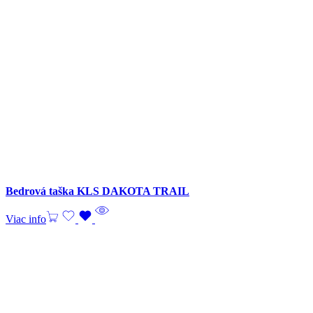
Bedrová taška KLS DAKOTA TRAIL
Viac info