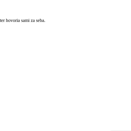
er hovoria sami za seba.