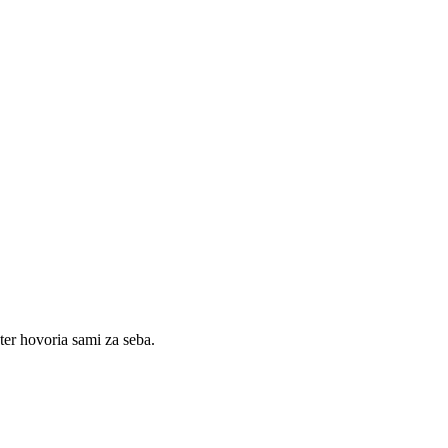
er hovoria sami za seba.