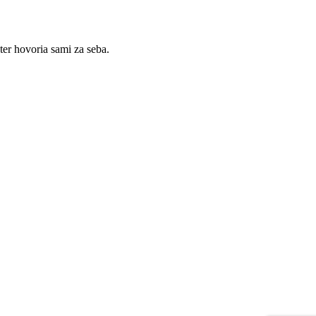
er hovoria sami za seba.