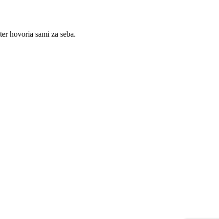
er hovoria sami za seba.