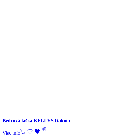
Bedrová taška KELLYS Dakota
Viac info