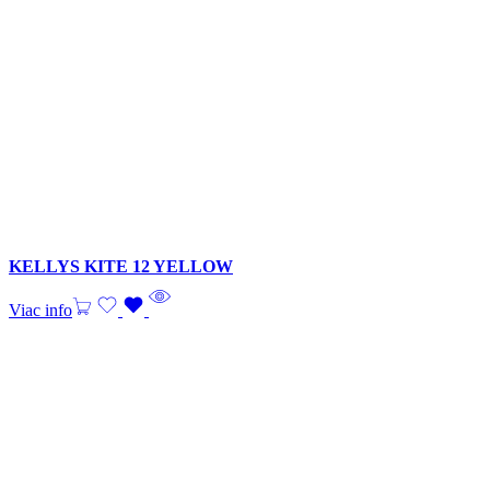
KELLYS KITE 12 YELLOW
Viac info