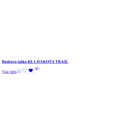
Bedrová taška KLS DAKOTA TRAIL
Viac info