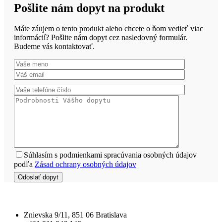
Pošlite nám dopyt na produkt
Máte záujem o tento produkt alebo chcete o ňom vedieť viac
informácií? Pošlite nám dopyt cez nasledovný formulár.
Budeme vás kontaktovať.
Súhlasím s podmienkami spracúvania osobných údajov
podľa
Zásad ochrany osobných údajov
Znievska 9/11, 851 06 Bratislava