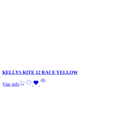
KELLYS KITE 12 RACE YELLOW
Viac info