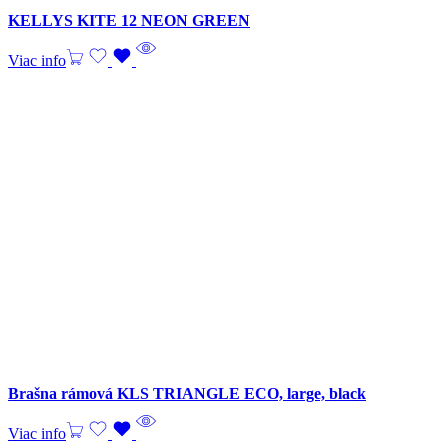
KELLYS KITE 12 NEON GREEN
Viac info
Brašna rámová KLS TRIANGLE ECO, large, black
Viac info