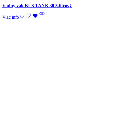
Vodný vak KLS TANK 30 3-litrový
Viac info