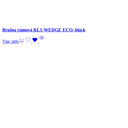
Brašna rámová KLS WEDGE ECO, black
Viac info