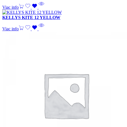
Viac info
KELLYS KITE 12 YELLOW
Viac info