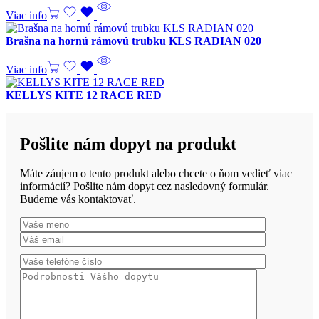
Viac info
Brašna na hornú rámovú trubku KLS RADIAN 020
Viac info
KELLYS KITE 12 RACE RED
Pošlite nám dopyt na produkt
Máte záujem o tento produkt alebo chcete o ňom vedieť viac
informácií? Pošlite nám dopyt cez nasledovný formulár.
Budeme vás kontaktovať.