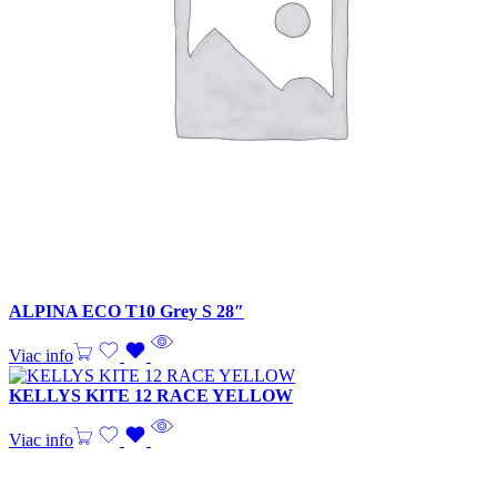
ALPINA ECO T10 Grey S 28″
Viac info
KELLYS KITE 12 RACE YELLOW
Viac info