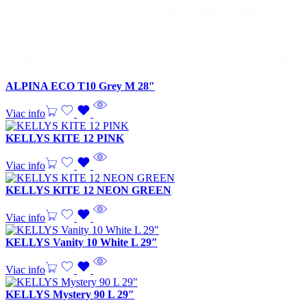
ALPINA ECO T10 Grey M 28″
Viac info
KELLYS KITE 12 PINK
Viac info
KELLYS KITE 12 NEON GREEN
Viac info
KELLYS Vanity 10 White L 29″
Viac info
KELLYS Mystery 90 L 29″