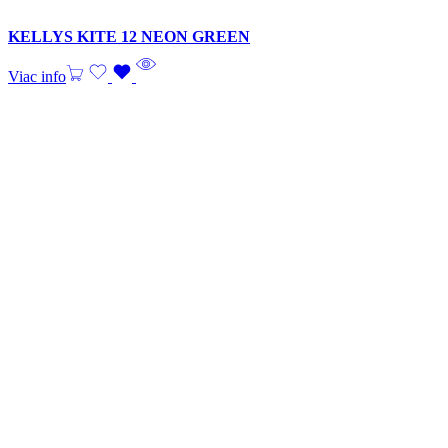
KELLYS KITE 12 NEON GREEN
Viac info