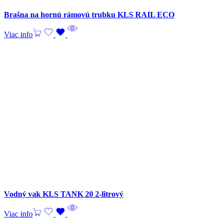
Brašna na hornú rámovú trubku KLS RAIL ECO
Viac info
Vodný vak KLS TANK 20 2-litrový
Viac info