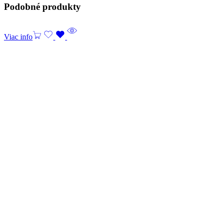
Podobné produkty
Viac info