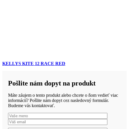
KELLYS KITE 12 RACE RED
Pošlite nám dopyt na produkt
Máte záujem o tento produkt alebo chcete o ňom vedieť viac
informácií? Pošlite nám dopyt cez nasledovný formulár.
Budeme vás kontaktovať.