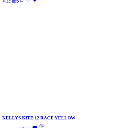
Viac info
KELLYS KITE 12 RACE YELLOW