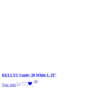
KELLYS Vanity 30 White L 29″
Viac info