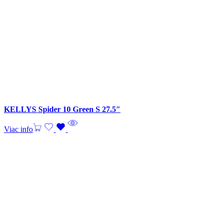
KELLYS Spider 10 Green S 27.5″
Viac info