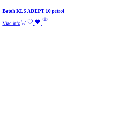
Batoh KLS ADEPT 10 petrol
Viac info