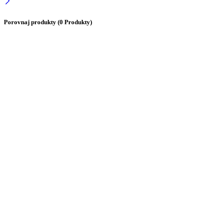
Porovnaj produkty
(0 Produkty)