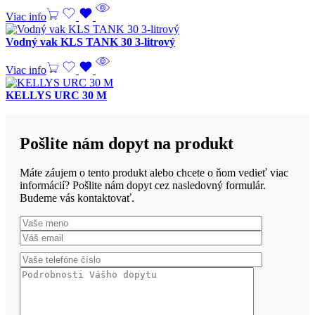
Viac info
Vodný vak KLS TANK 30 3-litrový
Viac info
KELLYS URC 30 M
Pošlite nám dopyt na produkt
Máte záujem o tento produkt alebo chcete o ňom vedieť viac
informácií? Pošlite nám dopyt cez nasledovný formulár.
Budeme vás kontaktovať.