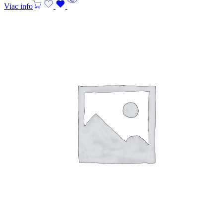
Viac info