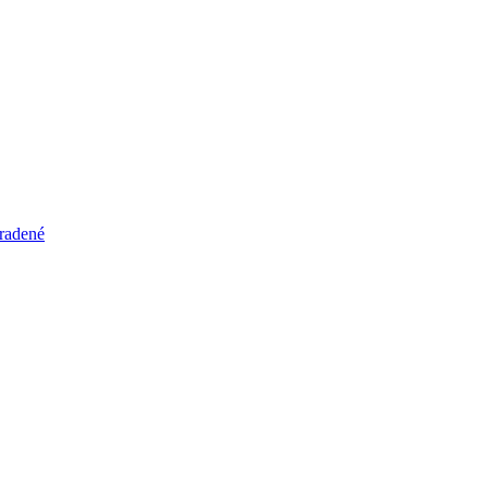
radené