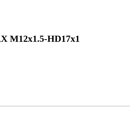
AX M12x1.5-HD17x1