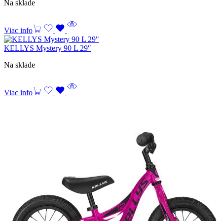
Na sklade
Viac info
KELLYS Mystery 90 L 29″
Na sklade
Viac info