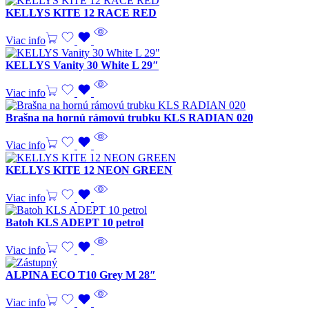
KELLYS KITE 12 RACE RED
Viac info
KELLYS Vanity 30 White L 29″
Viac info
Brašna na hornú rámovú trubku KLS RADIAN 020
Viac info
KELLYS KITE 12 NEON GREEN
Viac info
Batoh KLS ADEPT 10 petrol
Viac info
ALPINA ECO T10 Grey M 28″
Viac info