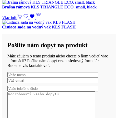
Brašna rámová KLS TRIANGLE ECO, small, black
Viac info
Čistiaca sada na vodný vak KLS FLASH
Pošlite nám dopyt na produkt
Máte záujem o tento produkt alebo chcete o ňom vedieť viac
informácií? Pošlite nám dopyt cez nasledovný formulár.
Budeme vás kontaktovať.