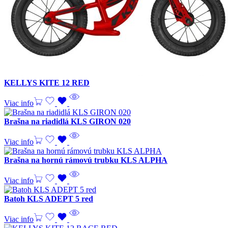
KELLYS KITE 12 RED
Viac info
Brašna na riadidlá KLS GIRON 020
Viac info
Brašna na hornú rámovú trubku KLS ALPHA
Viac info
Batoh KLS ADEPT 5 red
Viac info