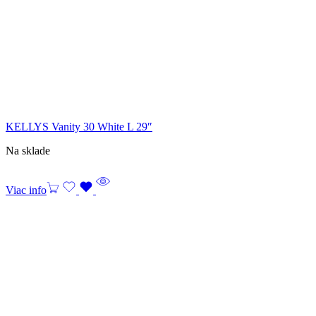
KELLYS Vanity 30 White L 29″
Na sklade
Viac info