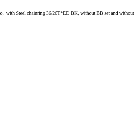
, with Steel chainring 36/26T*ED BK, without BB set and without