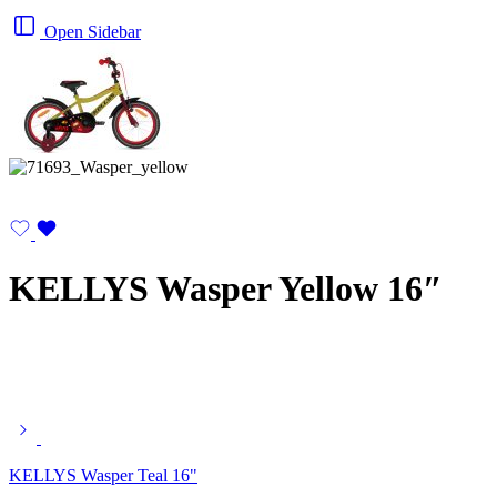
Open Sidebar
KELLYS Wasper Yellow 16″
KELLYS Wasper Teal 16"