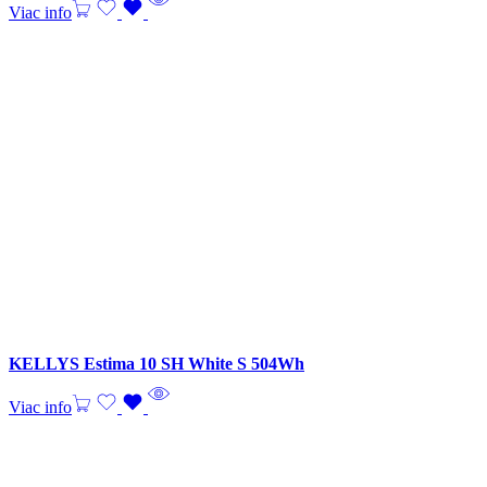
Viac info
KELLYS Estima 10 SH White S 504Wh
Viac info