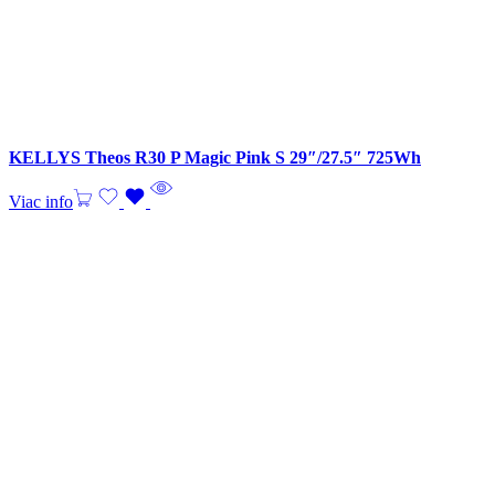
KELLYS Theos R30 P Magic Pink S 29″/27.5″ 725Wh
Viac info