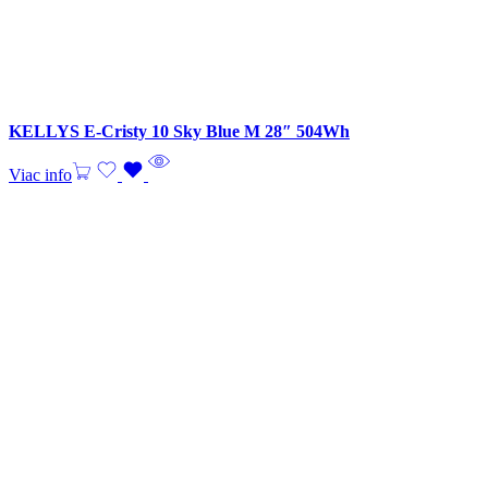
KELLYS E-Cristy 10 Sky Blue M 28″ 504Wh
Viac info