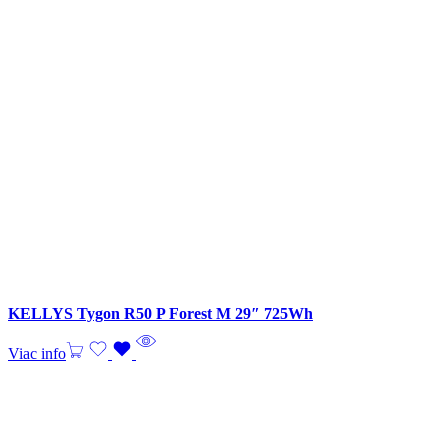
KELLYS Tygon R50 P Forest M 29″ 725Wh
Viac info