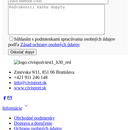
Súhlasím s podmienkami spracúvania osobných údajov
podľa
Zásad ochrany osobných údajov
Znievska 9/11, 851 06 Bratislava
+421 911 246 148
info@civisport.sk
www.civisport.sk
Informácie
Obchodné podmienky
Doprava a doručenie
Ochrana osobných údajov