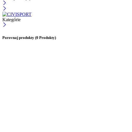
Kategórie
Porovnaj produkty
(0 Produkty)