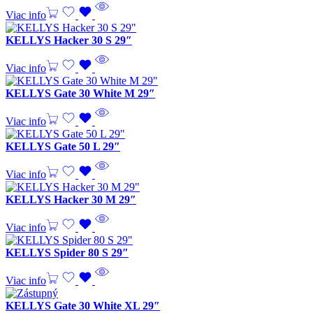
Viac info
KELLYS Hacker 30 S 29″
Viac info
KELLYS Gate 30 White M 29″
Viac info
KELLYS Gate 50 L 29″
Viac info
KELLYS Hacker 30 M 29″
Viac info
KELLYS Spider 80 S 29″
Viac info
KELLYS Gate 30 White XL 29″