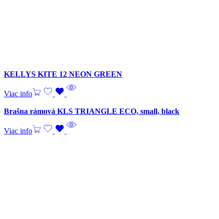
KELLYS KITE 12 NEON GREEN
Viac info
Brašna rámová KLS TRIANGLE ECO, small, black
Viac info