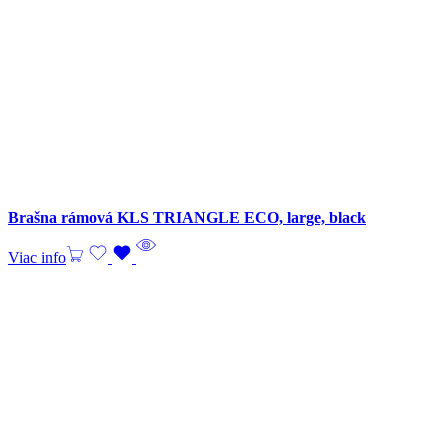
Brašna rámová KLS TRIANGLE ECO, large, black
Viac info