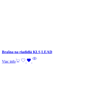
Brašna na riadidlá KLS LEAD
Viac info