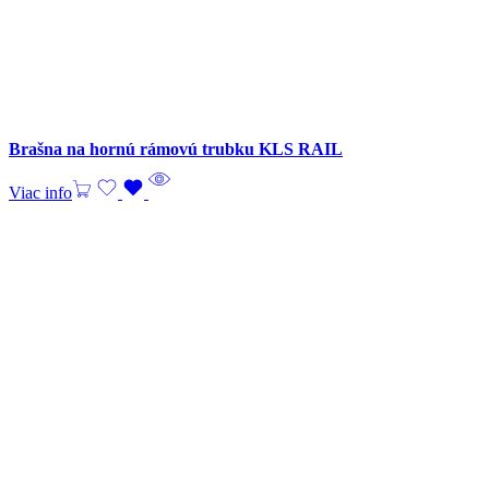
Brašna na hornú rámovú trubku KLS RAIL
Viac info