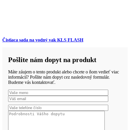
Čistiaca sada na vodný vak KLS FLASH
Pošlite nám dopyt na produkt
Máte záujem o tento produkt alebo chcete o ňom vedieť viac
informácií? Pošlite nám dopyt cez nasledovný formulár.
Budeme vás kontaktovať.