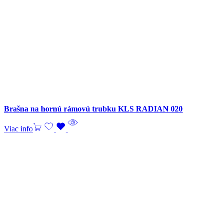
Brašna na hornú rámovú trubku KLS RADIAN 020
Viac info