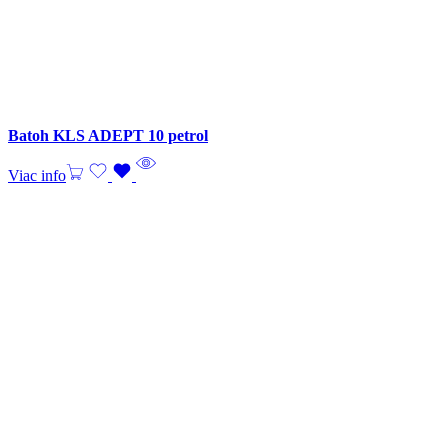
Batoh KLS ADEPT 10 petrol
Viac info