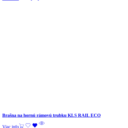
Brašna na hornú rámovú trubku KLS RAIL ECO
Viac info