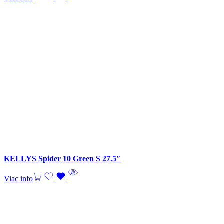
KELLYS Spider 10 Green S 27.5″
Viac info