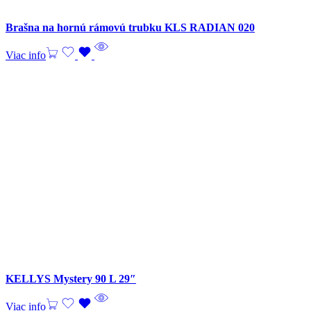
Brašna na hornú rámovú trubku KLS RADIAN 020
Viac info
KELLYS Mystery 90 L 29″
Viac info