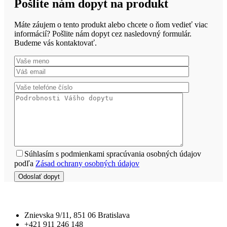
Pošlite nám dopyt na produkt
Máte záujem o tento produkt alebo chcete o ňom vedieť viac
informácií? Pošlite nám dopyt cez nasledovný formulár.
Budeme vás kontaktovať.
Súhlasím s podmienkami spracúvania osobných údajov
podľa
Zásad ochrany osobných údajov
Znievska 9/11, 851 06 Bratislava
+421 911 246 148