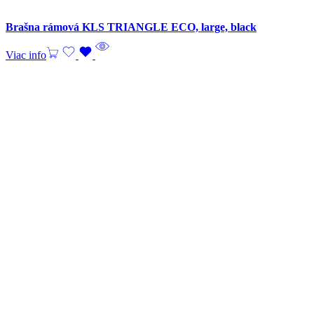
Brašna rámová KLS TRIANGLE ECO, large, black
Viac info