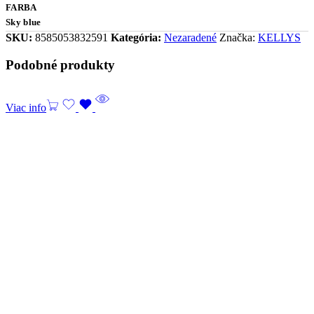
FARBA
Sky blue
SKU:
8585053832591
Kategória:
Nezaradené
Značka:
KELLYS
Podobné produkty
Viac info