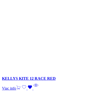
KELLYS KITE 12 RACE RED
Viac info