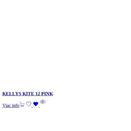
KELLYS KITE 12 PINK
Viac info