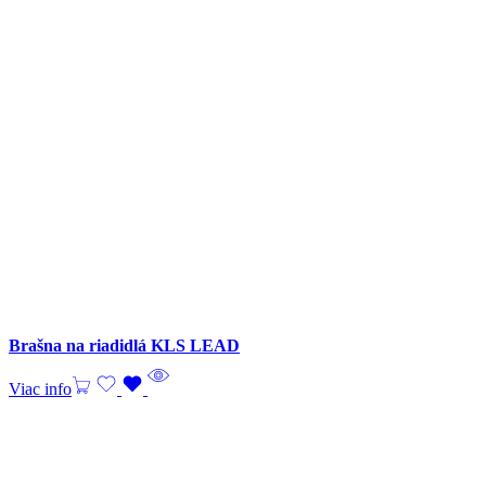
Brašna na riadidlá KLS LEAD
Viac info