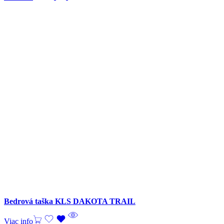
Bedrová taška KLS DAKOTA TRAIL
Viac info