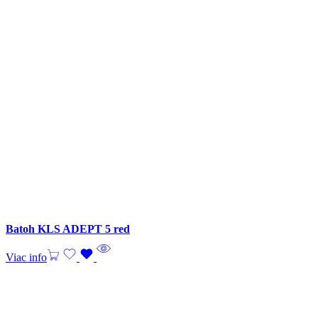
Batoh KLS ADEPT 5 red
Viac info