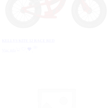
KELLYS KITE 12 RACE RED
Viac info