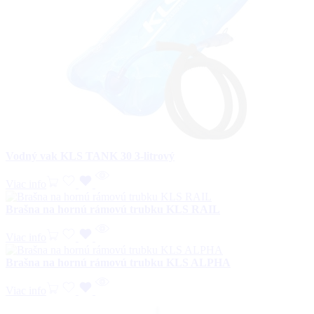
Vodný vak KLS TANK 30 3-litrový
Viac info
Brašna na hornú rámovú trubku KLS RAIL
Viac info
Brašna na hornú rámovú trubku KLS ALPHA
Viac info