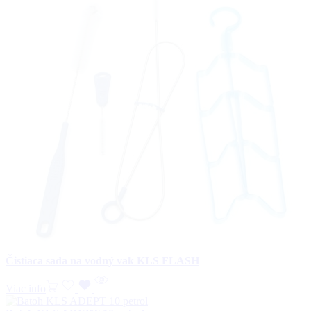
Čistiaca sada na vodný vak KLS FLASH
Viac info