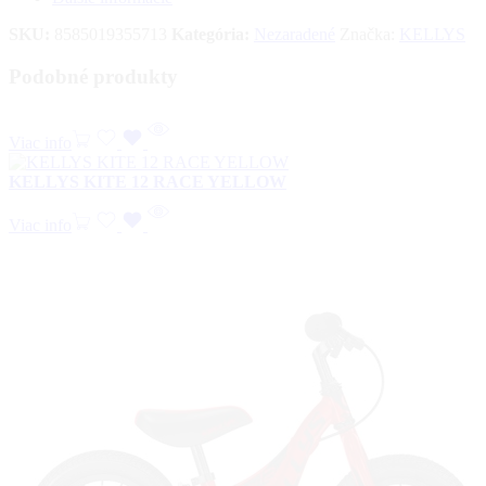
SKU:
8585019355713
Kategória:
Nezaradené
Značka:
KELLYS
Podobné produkty
Viac info
KELLYS KITE 12 RACE YELLOW
Viac info