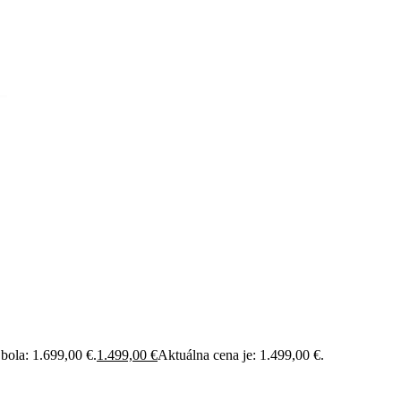
bola: 1.699,00 €.
1.499,00
€
Aktuálna cena je: 1.499,00 €.