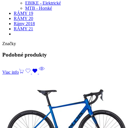
EBIKE - Elektrické
MTB - Horské
RÁMY 19
RÁMY 20
Rámy 2018
RÁMY 21
Značky
Podobné produkty
Viac info