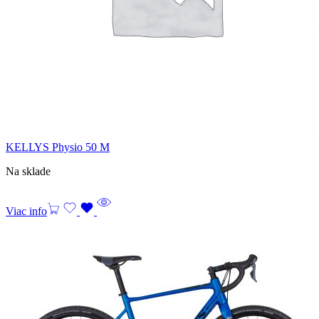
KELLYS Physio 50 M
Na sklade
Viac info