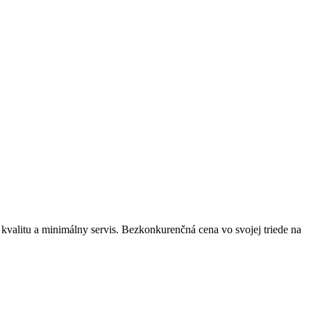
valitu a minimálny servis. Bezkonkurenčná cena vo svojej triede na