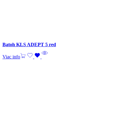
Batoh KLS ADEPT 5 red
Viac info