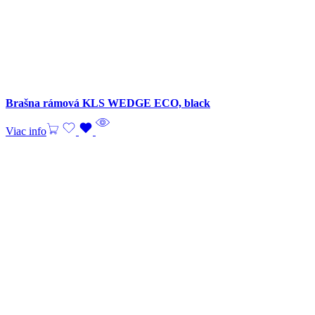
Brašna rámová KLS WEDGE ECO, black
Viac info