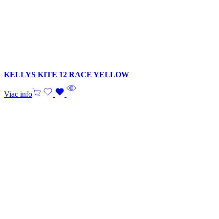
KELLYS KITE 12 RACE YELLOW
Viac info