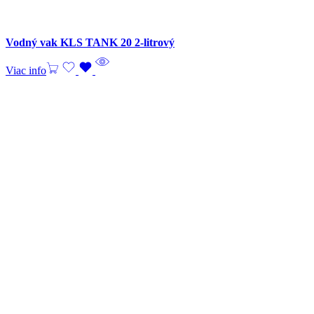
Vodný vak KLS TANK 20 2-litrový
Viac info