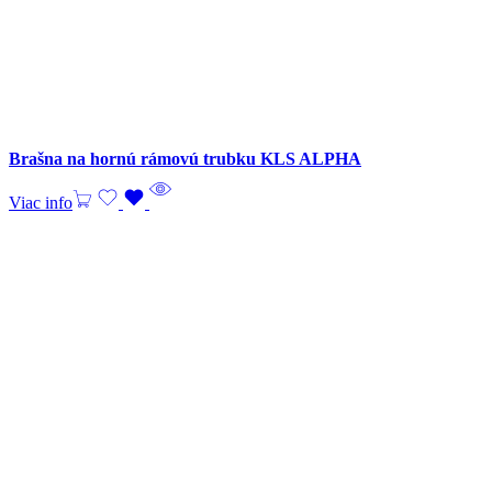
Brašna na hornú rámovú trubku KLS ALPHA
Viac info