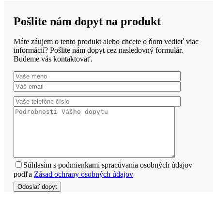
Pošlite nám dopyt na produkt
Máte záujem o tento produkt alebo chcete o ňom vedieť viac
informácií? Pošlite nám dopyt cez nasledovný formulár.
Budeme vás kontaktovať.
Súhlasím s podmienkami spracúvania osobných údajov
podľa
Zásad ochrany osobných údajov