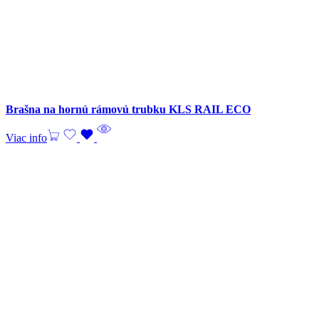
Brašna na hornú rámovú trubku KLS RAIL ECO
Viac info