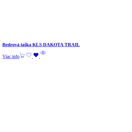
Bedrová taška KLS DAKOTA TRAIL
Viac info