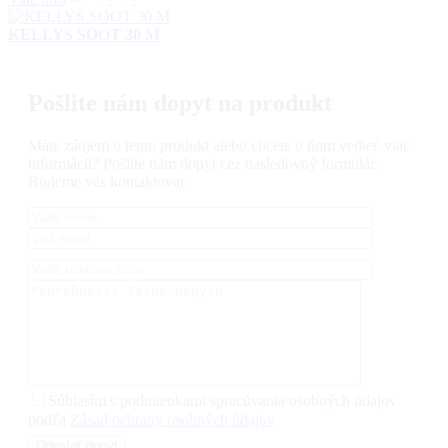
KELLYS SOOT 30 M
Pošlite nám dopyt na produkt
Máte záujem o tento produkt alebo chcete o ňom vedieť viac
informácií? Pošlite nám dopyt cez nasledovný formulár.
Budeme vás kontaktovať.
Súhlasím s podmienkami spracúvania osobných údajov
podľa
Zásad ochrany osobných údajov